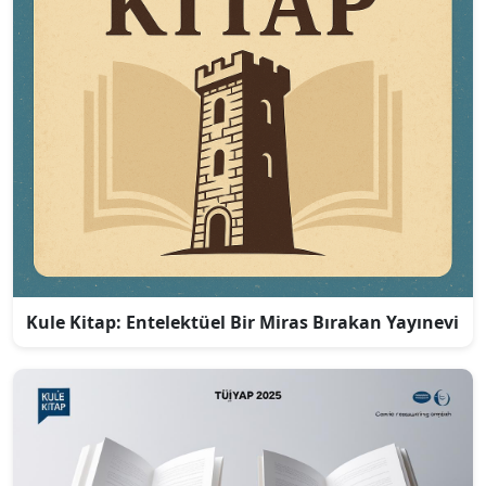
Kule Kitap: Entelektüel Bir Miras Bırakan Yayınevi