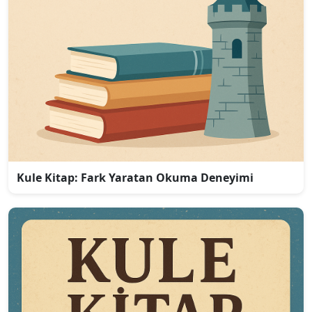
Kule Kitap: Fark Yaratan Okuma Deneyimi