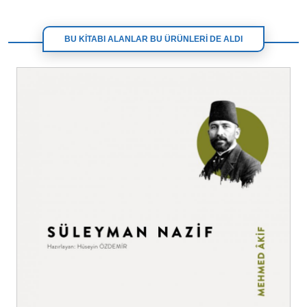
BU KİTABI ALANLAR BU ÜRÜNLERİ DE ALDI