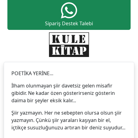
Sipariş Destek Talebi
POETİKA YERİNE...
İlham olunmayan şiir davetsiz gelen misafir
gibidir. Ne kadar özen gösterirseniz gösterin
daima bir şeyler eksik kalır...
Şiir yazmayın. Her ne sebepten olursa olsun şiir
yazmayın. Çünkü şiir yaraları kaşıyan bir el,
içtikçe susuzluğunuzu artıran bir deniz suyudur...