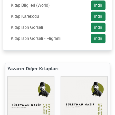
Kitap Bilgileri (World)
indir
Kitap Karekodu
indir
Kitap Isbn Görseli
indir
Kitap Isbn Görseli - Fligranlı
indir
Yazarın Diğer Kitapları