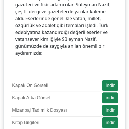
gazeteci ve fikir adamı olan Süleyman Nazif,
çeşitli dergi ve gazetelerde yazılar kaleme
aldı. Eserlerinde genellikle vatan, millet,
özgürlük ve adalet gibi temaları işledi. Türk
edebiyatına kazandırdığı değerli eserler ve
vatansever kimliğiyle Süleyman Nazif,
günümüzde de saygıyla anılan önemli bir
aydınımızdır.
Kapak Ön Görseli
indir
Kapak Arka Görseli
indir
Mizanpaj Tadımlık Dosyası
indir
Kitap Bilgileri
indir