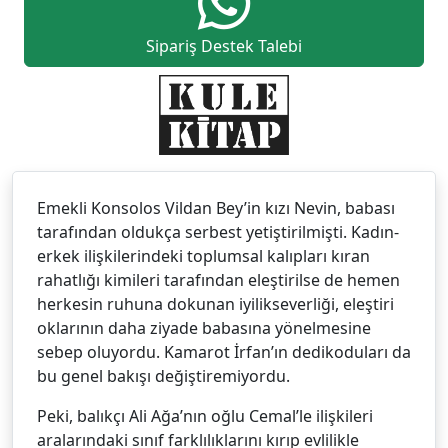
Sipariş Destek Talebi
Emekli Konsolos Vildan Bey’in kızı Nevin, babası
tarafından oldukça serbest yetiştirilmişti. Kadın-
erkek ilişkilerindeki toplumsal kalıpları kıran
rahatlığı kimileri tarafından eleştirilse de hemen
herkesin ruhuna dokunan iyilikseverliği, eleştiri
oklarının daha ziyade babasına yönelmesine
sebep oluyordu. Kamarot İrfan’ın dedikoduları da
bu genel bakışı değiştiremiyordu.
Peki, balıkçı Ali Ağa’nın oğlu Cemal’le ilişkileri
aralarındaki sınıf farklılıklarını kırıp evlilikle