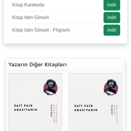
Kitap Karekodu
indir
Kitap Isbn Görseli
indir
Kitap Isbn Görseli - Fligranlı
indir
Yazarın Diğer Kitapları